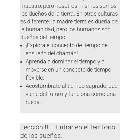
maestro, pero nosotros mismos somos
los dueños de la tierra. En otras culturas
es diferente: la madre tierra es dueña de
la humanidad, pero los humanos son
dueños del tiempo.
¡Explora el concepto de tiempo de
ensueño del chamán!
Aprenda a dominar el tiempo y a
moverse en un concepto de tiempo
flexible.
Acostúmbrate al tiempo sagrado, que
viene del futuro y funciona como una
rueda.
Lección 8 – Entrar en el territorio
de los sueños.