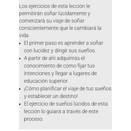
Los ejercicios de esta lección le
permitirán soñar lúcidamente y
comenzará su viaje de soñar
conscientemente que le cambiará la
vida.
El primer paso es aprender a soñar
con lucidez y dirigir sus sueños.
A partir de ahí adquirirás el
conocimiento de cómo fijar tus
intenciones y llegar a lugares de
educación superior.
¡Cómo planificar el viaje de tus sueños
y establecer un destino!
El ejercicio de sueños lúcidos de esta
lección lo guiará a través de este
proceso.