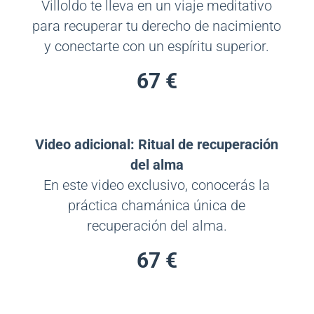
Villoldo te lleva en un viaje meditativo
para recuperar tu derecho de nacimiento
y conectarte con un espíritu superior.
67 €
Video adicional: Ritual de recuperación
del alma
En este video exclusivo, conocerás la
práctica chamánica única de
recuperación del alma.
67 €