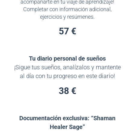
acompañarte en tu viaje de aprendizaje!
Completar con información adicional,
ejercicios y resúmenes.
57 €
Tu diario personal de sueños
¡Sigue tus sueños, analízalos y mantente
al día con tu progreso en este diario!
38 €
Documentación exclusiva: “Shaman
Healer Sage”