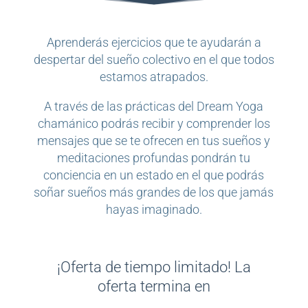
Aprenderás ejercicios que te ayudarán a
despertar del sueño colectivo en el que todos
estamos atrapados.
A través de las prácticas del Dream Yoga
chamánico podrás recibir y comprender los
mensajes que se te ofrecen en tus sueños y
meditaciones profundas pondrán tu
conciencia en un estado en el que podrás
soñar sueños más grandes de los que jamás
hayas imaginado.
¡Oferta de tiempo limitado! La
oferta termina en