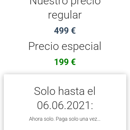
Nuestro precio
regular
499 €
Precio especial
199 €
Solo hasta el
06.06.2021:
Ahora solo. Paga solo una vez…