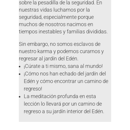
sobre la pesadilla de la seguridad. En
nuestras vidas luchamos por la
seguridad, especialmente porque
muchos de nosotros nacimos en
tiempos inestables y familias divididas.
Sin embargo, no somos esclavos de
nuestro karma y podemos curarnos y
regresar al jardín del Edén.
¡Cúrate a ti mismo, sana al mundo!
¡Cómo nos han echado del jardín del
Edén y cómo encontrar un camino de
regreso!
La meditación profunda en esta
lección lo llevará por un camino de
regreso a su jardín interior del Edén.