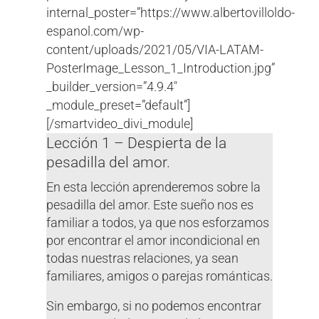
internal_poster=”https://www.albertovilloldo-
espanol.com/wp-
content/uploads/2021/05/VIA-LATAM-
PosterImage_Lesson_1_Introduction.jpg”
_builder_version=”4.9.4″
_module_preset=”default”]
[/smartvideo_divi_module]
Lección 1 – Despierta de la
pesadilla del amor.
En esta lección aprenderemos sobre la
pesadilla del amor. Este sueño nos es
familiar a todos, ya que nos esforzamos
por encontrar el amor incondicional en
todas nuestras relaciones, ya sean
familiares, amigos o parejas románticas.
Sin embargo, si no podemos encontrar