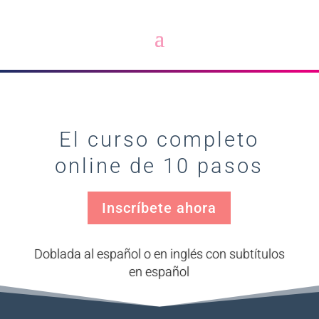
El curso completo
online de 10 pasos
Inscríbete ahora
Doblada al español o en inglés con subtítulos
en español