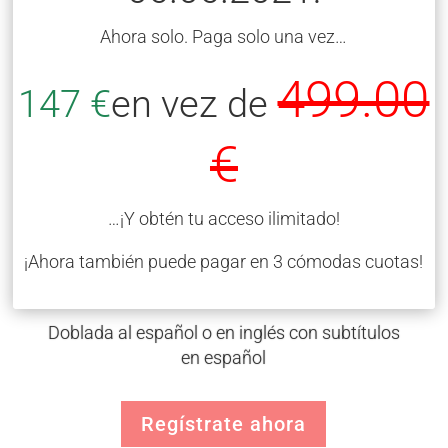
Ahora solo. Paga solo una vez…
499.00
147 €
en vez de
€
…¡Y obtén tu acceso ilimitado!
¡Ahora también puede pagar en 3 cómodas cuotas!
Doblada al español o en inglés con subtítulos
en español
Regístrate ahora