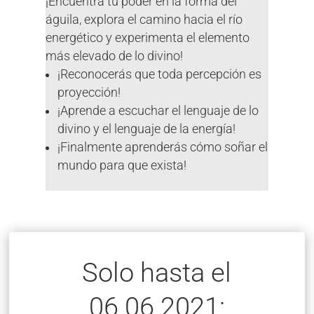
¡Encuentra tu poder en la forma del
águila, explora el camino hacia el río
energético y experimenta el elemento
más elevado de lo divino!
¡Reconocerás que toda percepción es
proyección!
¡Aprende a escuchar el lenguaje de lo
divino y el lenguaje de la energía!
¡Finalmente aprenderás cómo soñar el
mundo para que exista!
Solo hasta el
06.06.2021: