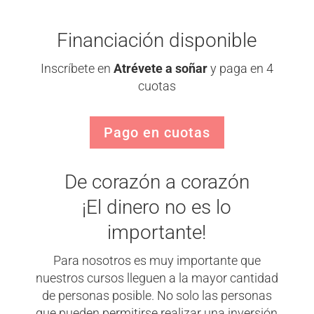
Financiación disponible
Inscríbete en
Atrévete a soñar
y paga en 4
cuotas
Pago en cuotas
De corazón a corazón
¡El dinero no es lo
importante!
Para nosotros es muy importante que
nuestros cursos lleguen a la mayor cantidad
de personas posible. No solo las personas
que pueden permitirse realizar una inversión