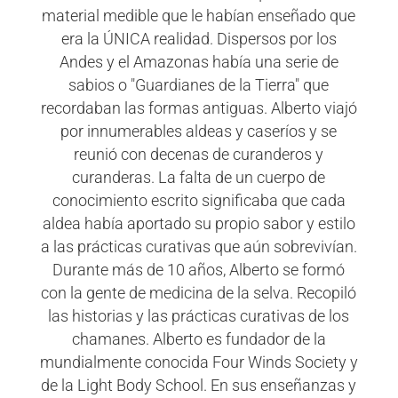
material medible que le habían enseñado que
era la ÚNICA realidad. Dispersos por los
Andes y el Amazonas había una serie de
sabios o "Guardianes de la Tierra" que
recordaban las formas antiguas. Alberto viajó
por innumerables aldeas y caseríos y se
reunió con decenas de curanderos y
curanderas. La falta de un cuerpo de
conocimiento escrito significaba que cada
aldea había aportado su propio sabor y estilo
a las prácticas curativas que aún sobrevivían.
Durante más de 10 años, Alberto se formó
con la gente de medicina de la selva. Recopiló
las historias y las prácticas curativas de los
chamanes. Alberto es fundador de la
mundialmente conocida Four Winds Society y
de la Light Body School. En sus enseñanzas y