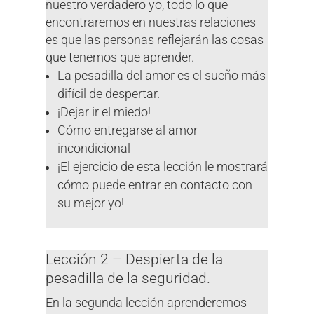
nuestro verdadero yo, todo lo que
encontraremos en nuestras relaciones
es que las personas reflejarán las cosas
que tenemos que aprender.
La pesadilla del amor es el sueño más
difícil de despertar.
¡Dejar ir el miedo!
Cómo entregarse al amor
incondicional
¡El ejercicio de esta lección le mostrará
cómo puede entrar en contacto con
su mejor yo!
Lección 2 – Despierta de la
pesadilla de la seguridad.
En la segunda lección aprenderemos