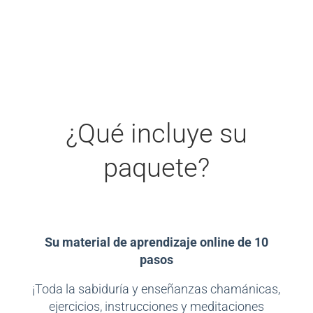
¿Qué incluye su
paquete?
Su material de aprendizaje online de 10
pasos
¡Toda la sabiduría y enseñanzas chamánicas,
ejercicios, instrucciones y meditaciones