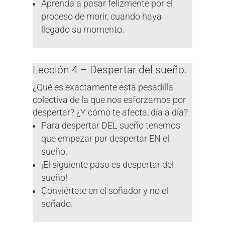
Aprenda a pasar felizmente por el
proceso de morir, cuando haya
llegado su momento.
Lección 4 – Despertar del sueño.
¿Qué es exactamente esta pesadilla
colectiva de la que nos esforzamos por
despertar? ¿Y cómo te afecta, día a día?
Para despertar DEL sueño tenemos
que empezar por despertar EN el
sueño.
¡El siguiente paso es despertar del
sueño!
Conviértete en el soñador y no el
soñado.