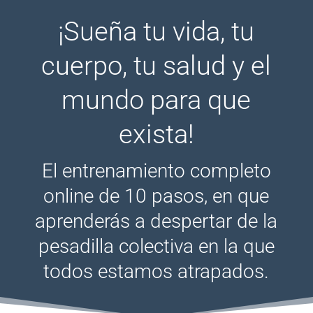
¡Sueña tu vida, tu
cuerpo, tu salud y el
mundo para que
exista!
El entrenamiento completo
online de 10 pasos, en que
aprenderás a despertar de la
pesadilla colectiva en la que
todos estamos atrapados.