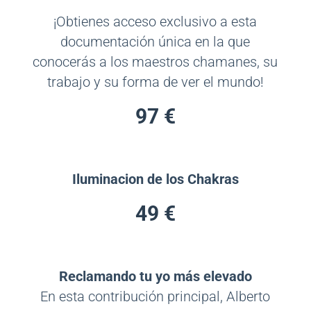
¡Obtienes acceso exclusivo a esta
documentación única en la que
conocerás a los maestros chamanes, su
trabajo y su forma de ver el mundo!
97 €
Iluminacion de los Chakras
49 €
Reclamando tu yo más elevado
En esta contribución principal, Alberto