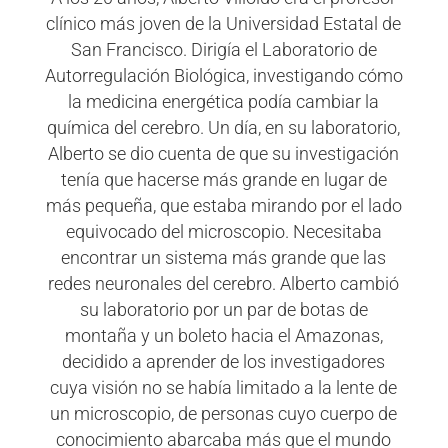
clínico más joven de la Universidad Estatal de
San Francisco. Dirigía el Laboratorio de
Autorregulación Biológica, investigando cómo
la medicina energética podía cambiar la
química del cerebro. Un día, en su laboratorio,
Alberto se dio cuenta de que su investigación
tenía que hacerse más grande en lugar de
más pequeña, que estaba mirando por el lado
equivocado del microscopio. Necesitaba
encontrar un sistema más grande que las
redes neuronales del cerebro. Alberto cambió
su laboratorio por un par de botas de
montaña y un boleto hacia el Amazonas,
decidido a aprender de los investigadores
cuya visión no se había limitado a la lente de
un microscopio, de personas cuyo cuerpo de
conocimiento abarcaba más que el mundo