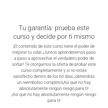
Tu garantía: prueba este
curso y decide por ti mismo
¡El contenido de este curso tiene el poder de
mejorar tu vida! ¡Juntos aprenderemos paso
a paso a aprovechar el verdadero poder de
soñar! Te otorgamos la oferta de probar este
curso completamente y si no estás
satisfecho dentro de los 60 días, ¡obtendrás
un reembolso completo!¡Así que no hay
absolutamente ningún riesgo para ti!
¡Así que no hay absolutamente ningún riesgo
para ti!