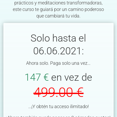
prácticos y meditaciones transformadoras,
este curso te guiará por un camino poderoso
que cambiará tu vida.
Solo hasta el
06.06.2021:
Ahora solo. Paga solo una vez…
147 €
en vez de
499.00 €
…¡Y obtén tu acceso ilimitado!