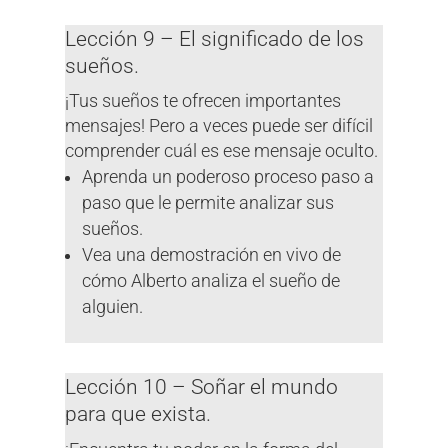
Lección 9 – El significado de los
sueños.
¡Tus sueños te ofrecen importantes
mensajes! Pero a veces puede ser difícil
comprender cuál es ese mensaje oculto.
Aprenda un poderoso proceso paso a
paso que le permite analizar sus
sueños.
Vea una demostración en vivo de
cómo Alberto analiza el sueño de
alguien.
Lección 10 – Soñar el mundo
para que exista.