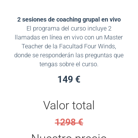
2 sesiones de coaching grupal en vivo
El programa del curso incluye 2
llamadas en línea en vivo con un Master
Teacher de la Facultad Four Winds,
donde se responderán las preguntas que
tengas sobre el curso.
149 €
Valor total
1298 €