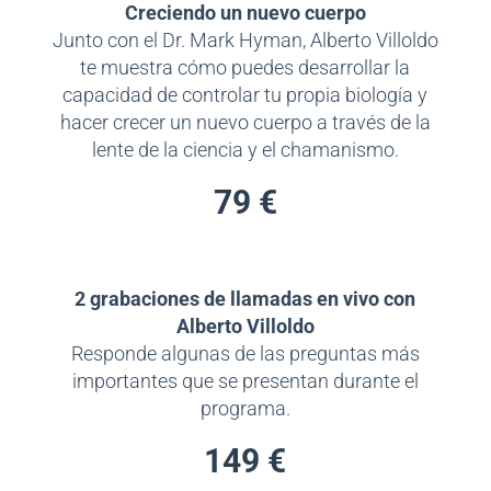
Creciendo un nuevo cuerpo
Junto con el Dr. Mark Hyman, Alberto Villoldo
te muestra cómo puedes desarrollar la
capacidad de controlar tu propia biología y
hacer crecer un nuevo cuerpo a través de la
lente de la ciencia y el chamanismo.
79 €
2 grabaciones de llamadas en vivo con
Alberto Villoldo
Responde algunas de las preguntas más
importantes que se presentan durante el
programa.
149 €