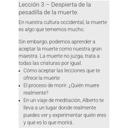
Lección 3 – Despierta de la
pesadilla de la muerte.
En nuestra cultura occidental, la muerte
es algo que tememos mucho.
Sin embargo, podemos aprender a
aceptar la muerte como nuestra gran
maestra. La muerte no juzga, trata a
todas las criaturas por igual.
Cómo aceptar las lecciones que te
ofrece la muerte
El proceso de morir: ¿Quién muere
realmente?
En un viaje de meditación, Alberto te
lleva a un lugar donde realmente
puedes ver y experimentar quién eres
y qué es lo que morirá.