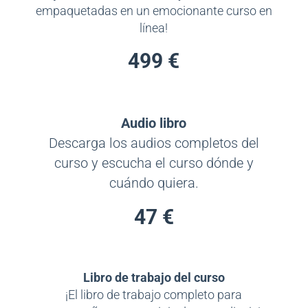
empaquetadas en un emocionante curso en
línea!
499 €
Audio libro
Descarga los audios completos del
curso y escucha el curso dónde y
cuándo quiera.
47 €
Libro de trabajo del curso
¡El libro de trabajo completo para