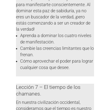
para manifestarte conscientemente. Al
dominar esta paz de sabiduría, ya no
eres un buscador de la verdad, ¡pero
estás comenzando a ser un creador de
la verdad!
Aprenda a dominar los cuatro niveles
de manifestación.
Cambie las creencias limitantes que lo
frenan.
Cómo aprovechar el poder para lograr
cualquier cosa que desee.
Lección 7 – El tiempo de los
chamanes.
En nuestra civilización occidental,
consideramos que el tiempo es nuestro