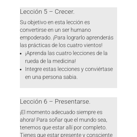
Lección 5 – Crecer.
Su objetivo en esta lección es
convertirse en un ser humano
empoderado. ¡Para lograrlo aprenderás
las prácticas de los cuatro vientos!
¡Aprenda las cuatro lecciones de la
rueda de la medicina!
Integre estas lecciones y conviértase
en una persona sabia.
Lección 6 – Presentarse.
¡El momento adecuado siempre es
ahora! Para soñar que el mundo sea,
tenemos que estar allí por completo.
Tienes que estar presente y consciente