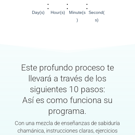
:
:
:
Day(s)
Hour(s)
Minute(s
Second(
)
s)
Este profundo proceso te
llevará a través de los
siguientes 10 pasos:
Así es como funciona su
programa.
Con una mezcla de enseñanzas de sabiduría
chamánica, instrucciones claras, ejercicios