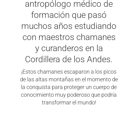
antropólogo médico de
formación que pasó
muchos años estudiando
con maestros chamanes
y curanderos en la
Cordillera de los Andes.
¡Estos chamanes escaparon a los picos
de las altas montañas en el momento de
la conquista para proteger un cuerpo de
conocimiento muy poderoso que podría
transformar el mundo!