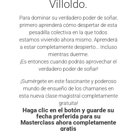
Villoldo.
Para dominar su verdadero poder de soñar,
primero aprenderá cómo despertar de esta
pesadilla colectiva en la que todos
estamos viviendo ahora mismo. Aprenderá
a estar completamente despierto… Incluso
mientras duerme.
¡Es entonces cuando podrás aprovechar el
verdadero poder de soñar!
¡Sumérgete en este fascinante y poderoso
mundo de ensueño de los chamanes en
esta nueva clase magistral completamente
gratuita!
Haga clic en el botón y guarde su
fecha preferida para su
Masterclass ahora completamente
gratis