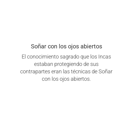
Soñar con los ojos abiertos
El conocimiento sagrado que los Incas
estaban protegiendo de sus
contrapartes eran las técnicas de Soñar
con los ojos abiertos.