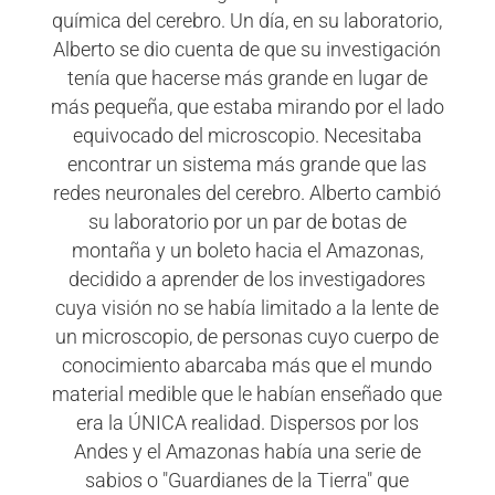
química del cerebro. Un día, en su laboratorio,
Alberto se dio cuenta de que su investigación
tenía que hacerse más grande en lugar de
más pequeña, que estaba mirando por el lado
equivocado del microscopio. Necesitaba
encontrar un sistema más grande que las
redes neuronales del cerebro. Alberto cambió
su laboratorio por un par de botas de
montaña y un boleto hacia el Amazonas,
decidido a aprender de los investigadores
cuya visión no se había limitado a la lente de
un microscopio, de personas cuyo cuerpo de
conocimiento abarcaba más que el mundo
material medible que le habían enseñado que
era la ÚNICA realidad. Dispersos por los
Andes y el Amazonas había una serie de
sabios o "Guardianes de la Tierra" que