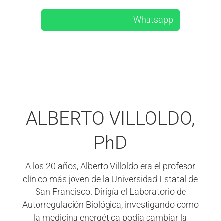
Whatsapp
ALBERTO VILLOLDO,
PhD
A los 20 años, Alberto Villoldo era el profesor
clínico más joven de la Universidad Estatal de
San Francisco. Dirigía el Laboratorio de
Autorregulación Biológica, investigando cómo
la medicina energética podía cambiar la