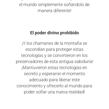
el mundo simplemente soñándolo de
manera diferente!
El poder divino prohibido
¡Y los chamanes de la montaña se
escondían para proteger estas
tecnologías y se convirtieron en los
preservadores de esta antigua sabiduría!
¡Mantuvieron estas tecnologías en
secreto y esperaron el momento
adecuado para liberar este
conocimiento y ofrecerlo al mundo para
poder soñar una nueva realidad!