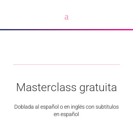
Masterclass gratuita
Doblada al español o en inglés con subtítulos
en español