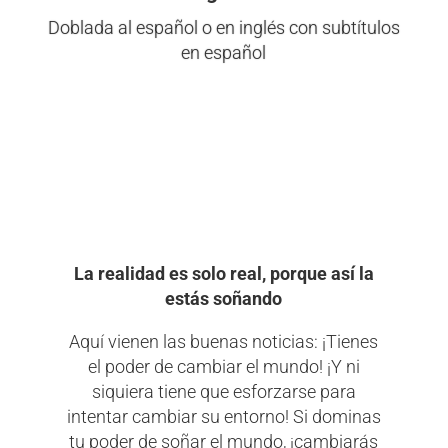
Doblada al español o en inglés con subtítulos
en español
La realidad es solo real, porque así la
estás soñando
Aquí vienen las buenas noticias: ¡Tienes
el poder de cambiar el mundo! ¡Y ni
siquiera tiene que esforzarse para
intentar cambiar su entorno! Si dominas
tu poder de soñar el mundo, ¡cambiarás