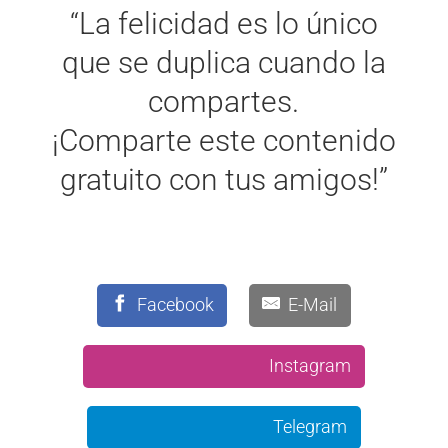
“La felicidad es lo único
que se duplica cuando la
compartes.
¡Comparte este contenido
gratuito con tus amigos!”
Facebook
E-Mail
Instagram
Telegram