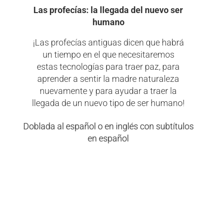
Las profecías: la llegada del nuevo ser
humano
¡Las profecías antiguas dicen que habrá
un tiempo en el que necesitaremos
estas tecnologías para traer paz, para
aprender a sentir la madre naturaleza
nuevamente y para ayudar a traer la
llegada de un nuevo tipo de ser humano!
Doblada al español o en inglés con subtítulos
en español