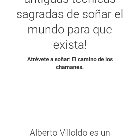
sagradas de soñar el
mundo para que
exista!
Atrévete a soñar: El camino de los
chamanes.
Alberto Villoldo es un