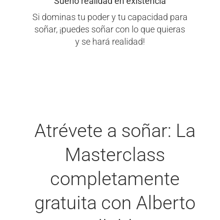
Sueño realidad en existencia
Si dominas tu poder y tu capacidad para
soñar, ¡puedes soñar con lo que quieras
y se hará realidad!
Atrévete a soñar: La
Masterclass
completamente
gratuita con Alberto