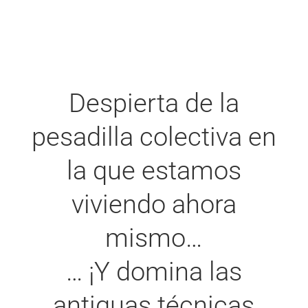
Despierta de la
pesadilla colectiva en
la que estamos
viviendo ahora
mismo…
… ¡Y domina las
antiguas técnicas