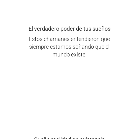
El verdadero poder de tus sueños
Estos chamanes entendieron que
siempre estamos soñando que el
mundo existe.