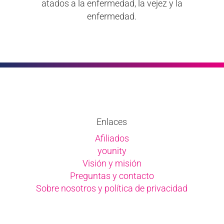
atados a la enfermedad, la vejez y la
enfermedad.
Enlaces
Afiliados
younity
Visión y misión
Preguntas y contacto
Sobre nosotros y política de privacidad